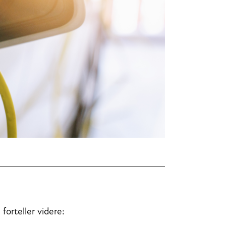
forteller videre: