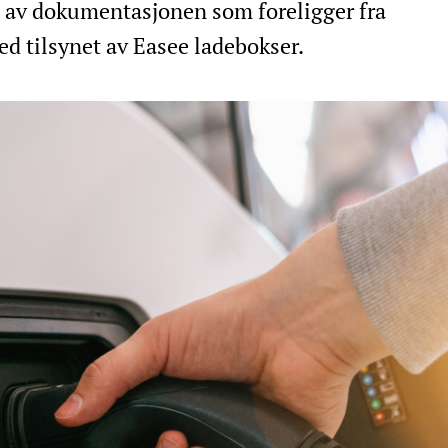
av dokumentasjonen som foreligger fra
ed tilsynet av Easee ladebokser.