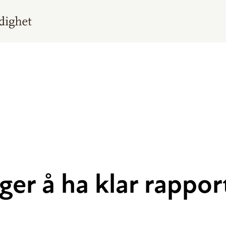
ger å ha klar rappor