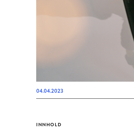
04.04.2023
INNHOLD