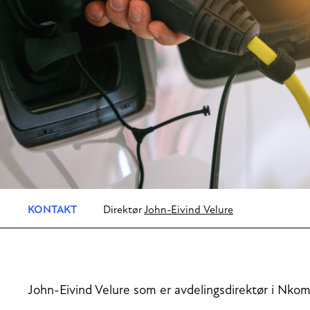
KONTAKT
Direktør
John-Eivind Velure
John-Eivind Velure som er avdelingsdirektør i Nkom 