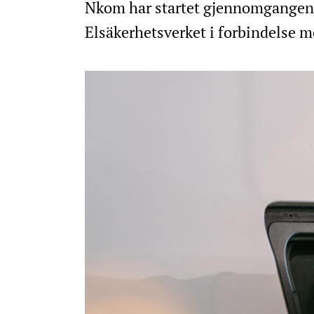
Nkom har startet gjennomgangen 
Elsäkerhetsverket i forbindelse m