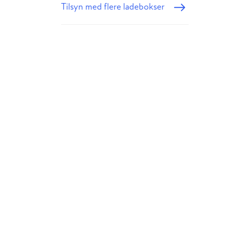
Tilsyn med flere ladebokser