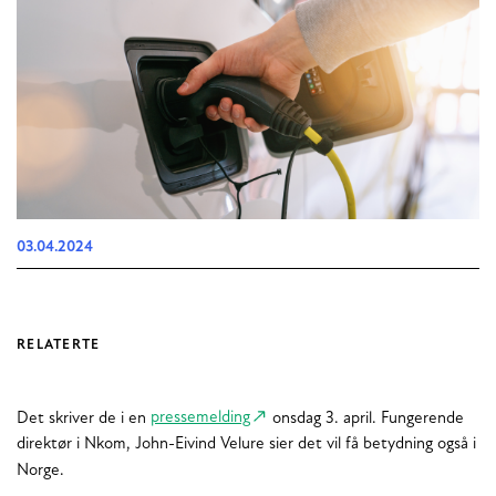
03.04.2024
RELATERTE
Det skriver de i en
pressemelding
onsdag 3. april. Fungerende
direktør i Nkom, John-Eivind Velure sier det vil få betydning også i
Norge.