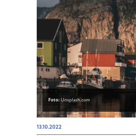
Foto:
Unsplash.com
13.10.2022