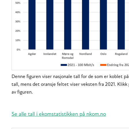
Denne figuren viser nasjonale tall for de som er koblet 
tall, mens det oransje feltet viser veksten fra 2021. Klikk
av figuren.
Se alle tall i ekomstatistikken på nkom.no