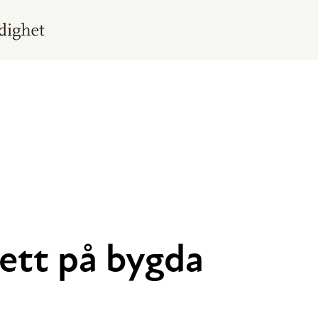
nett på bygda