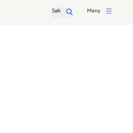
Søk
Meny