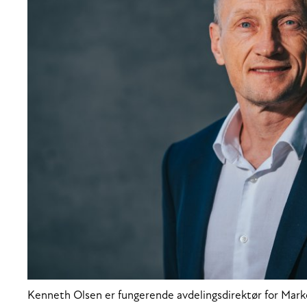
Kenneth Olsen er fungerende avdelingsdirektør for Mark