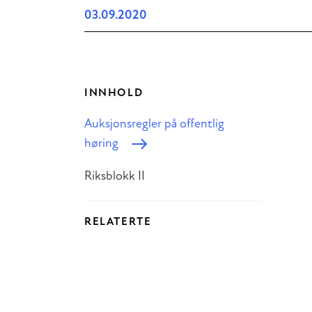
03.09.2020
INNHOLD
Auksjonsregler på offentlig
høring
Riksblokk II
RELATERTE