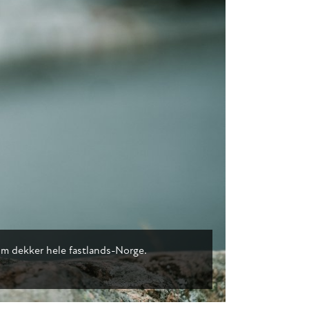
 som dekker hele fastlands-Norge.