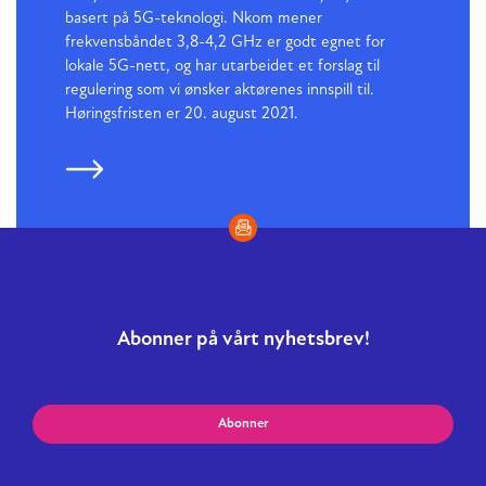
basert på 5G-teknologi. Nkom mener
frekvensbåndet 3,8-4,2 GHz er godt egnet for
lokale 5G-nett, og har utarbeidet et forslag til
regulering som vi ønsker aktørenes innspill til.
Høringsfristen er 20. august 2021.
Abonner på vårt nyhetsbrev!
Abonner