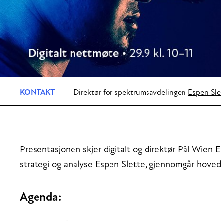
KONTAKT
Direktør for spektrumsavdelingen
Espen Sle
Presentasjonen skjer digitalt og direktør Pål Wien 
strategi og analyse Espen Slette, gjennomgår hoved
Agenda: