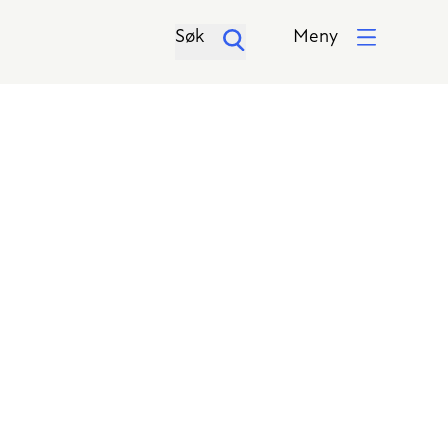
Søk
Meny