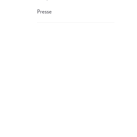
Presse