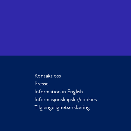
Kontakt oss
Presse
Information in English
Informasjonskapsler/cookies
Tilgjengelighetserklæring