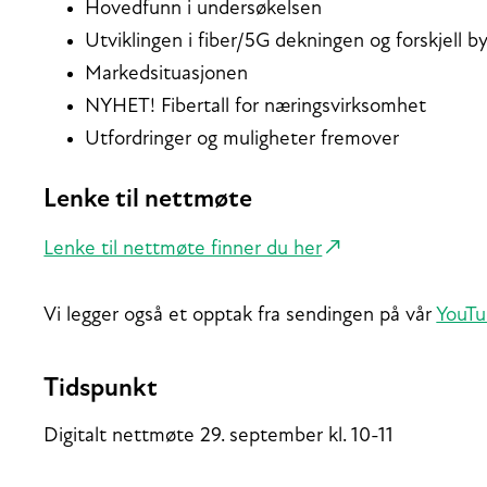
Hovedfunn i undersøkelsen
Utviklingen i fiber/5G dekningen og forskjell b
Markedsituasjonen
NYHET! Fibertall for næringsvirksomhet
Utfordringer og muligheter fremover
Lenke til nettmøte
Lenke til nettmøte finner du her
Vi legger også et opptak fra sendingen på vår
YouT
Tidspunkt
Digitalt nettmøte 29. september kl. 10-11