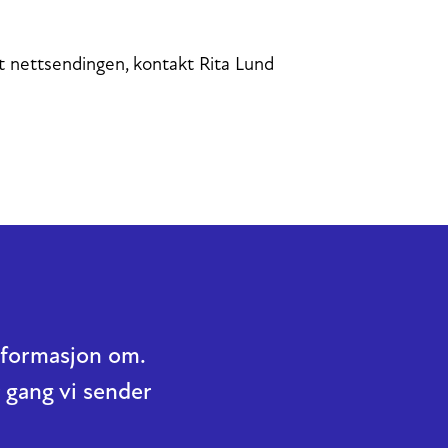
t nettsendingen, kontakt Rita Lund
informasjon om.
 gang vi sender