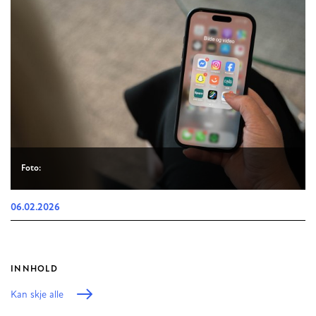
Foto:
06.02.2026
INNHOLD
Kan skje alle