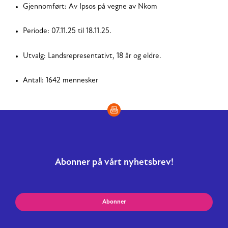
Gjennomført: Av Ipsos på vegne av Nkom
Periode: 07.11.25 til 18.11.25.
Utvalg: Landsrepresentativt, 18 år og eldre.
Antall: 1642 mennesker
Abonner på vårt nyhetsbrev!
Abonner