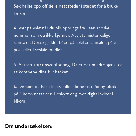
Søk heller opp offisielle nettsteder i stedet for å bruke
lenken.
4. Vær på vakt når du blir oppringt fra utenlandske
nummer som du ikke kjenner. Avslutt mistenkelige
samtaler. Dette gjelder både på telefonsamtaler, på e-
post eller i sosiale medier.
5. Aktiver totrinnsverifisering. Da er det mindre sjans for
at kontoene dine blir hacket.
6. Dersom du har blitt svindlet, finner du råd og tiltak
på Nkoms nettsider:
Beskytt deg mot digital svindel -
Nkom
Om undersøkelsen: