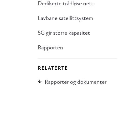
Dedikerte trådløse nett
Lavbane satellittsystem
5G gir større kapasitet
Rapporten
RELATERTE
Rapporter og dokumenter