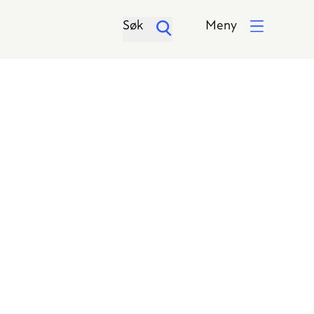
Søk
Meny