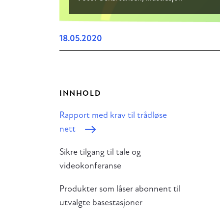
18.05.2020
INNHOLD
Rapport med krav til trådløse
nett
Sikre tilgang til tale og
videokonferanse
Produkter som låser abonnent til
utvalgte basestasjoner