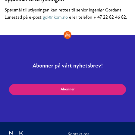
Spørsmål til utlysningen kan rettes til senior ingeniør Gordana
Lunestad på e-post
gol@nkom.no
eller telefon + 47 22 82 46 82.
Abonner på vårt nyhetsbrev!
Abonner
Kontakt oss