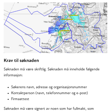
Krav til søknaden
Søknaden må være skriftlig. Søknaden må inneholde følgende
informasjon:
Søkerens navn, adresse og organisasjonsnummer
Kontaktperson (navn, telefonnummer og e-post)
Firmaattest
Søknaden må være signert av noen som har fullmakt, som