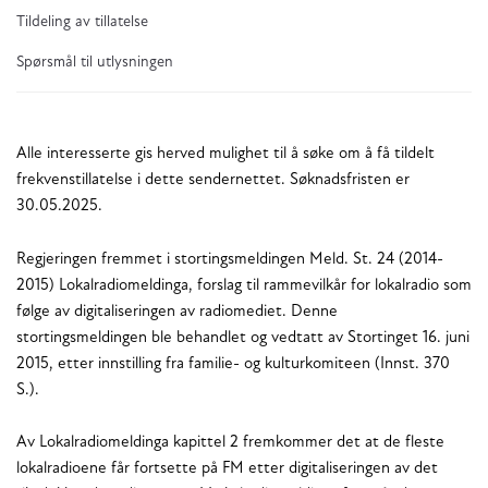
Tildeling av tillatelse
Spørsmål til utlysningen
Alle interesserte gis herved mulighet til å søke om å få tildelt
frekvenstillatelse i dette sendernettet. Søknadsfristen er
30.05.2025.
Regjeringen fremmet i stortingsmeldingen Meld. St. 24 (2014-
2015) Lokalradiomeldinga, forslag til rammevilkår for lokalradio som
følge av digitaliseringen av radiomediet. Denne
stortingsmeldingen ble behandlet og vedtatt av Stortinget 16. juni
2015, etter innstilling fra familie- og kulturkomiteen (Innst. 370
S.).
Av Lokalradiomeldinga kapittel 2 fremkommer det at de fleste
lokalradioene får fortsette på FM etter digitaliseringen av det