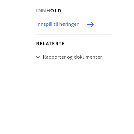
INNHOLD
Innspill til høringen
RELATERTE
Rapporter og dokumenter