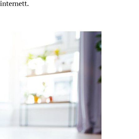
internett.