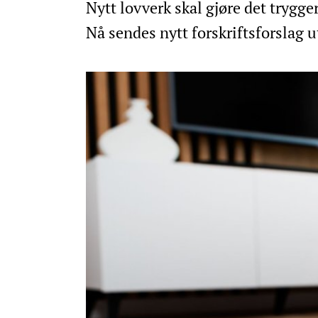
Nytt lovverk skal gjøre det trygge
Nå sendes nytt forskriftsforslag u