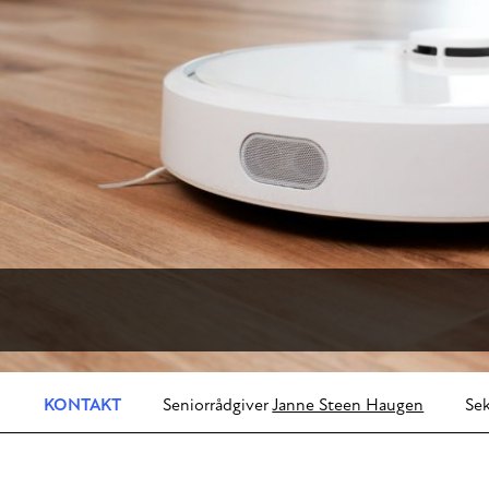
KONTAKT
Seniorrådgiver
Janne Steen Haugen
Sek