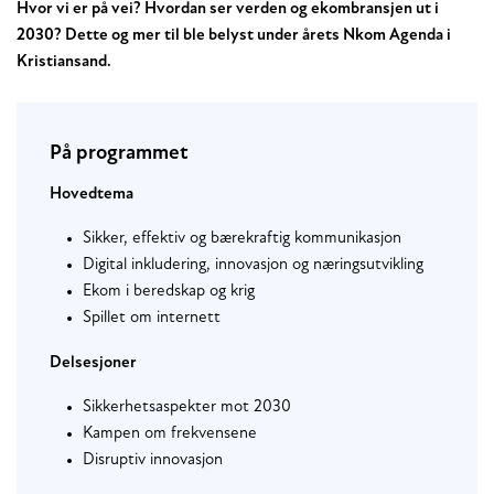
Hvor vi er på vei? Hvordan ser verden og ekombransjen ut i
2030? Dette og mer til ble belyst under årets Nkom Agenda i
Kristiansand.
På programmet
Hovedtema
Sikker, effektiv og bærekraftig kommunikasjon
Digital inkludering, innovasjon og næringsutvikling
Ekom i beredskap og krig
Spillet om internett
Delsesjoner
Sikkerhetsaspekter mot 2030
Kampen om frekvensene
Disruptiv innovasjon