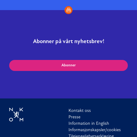
Abonner på vårt nyhetsbrev!
Abonner
Kontakt oss
Presse
Information in English
Informasjonskapsler/cookies
Tilgjengelighetserklæring