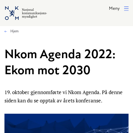
Hopp til hovedinnhold
Meny
Hjem
Nkom Agenda 2022:
Ekom mot 2030
19. oktober gjennomførte vi Nkom Agenda. På denne
siden kan du se opptak av årets konferanse.