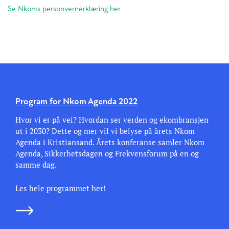
Se Nkoms personvernerklæring her
Program for Nkom Agenda 2022
Hvor vi er på vei? Hvordan ser verden og ekombransjen
ut i 2030? Dette og mer vil vi belyse på årets Nkom
Agenda i Kristiansand. Årets konferanse samler Nkom
Agenda, Sikkerhetsdagen og Frekvensforum på en og
samme dag.
Les hele programmet her!