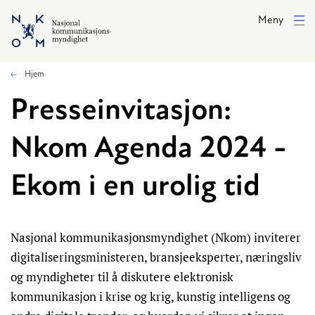
Hopp til hovedinnhold
Meny
Hjem
Presseinvitasjon:
Nkom Agenda 2024 -
Ekom i en urolig tid
Nasjonal kommunikasjonsmyndighet (Nkom) inviterer
digitaliseringsministeren, bransjeeksperter, næringsliv
og myndigheter til å diskutere elektronisk
kommunikasjon i krise og krig, kunstig intelligens og