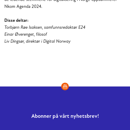
Nkom Agenda 2024.
Disse deltar:
Torbjørn Røe Isaksen, samfunnsredaktør E24
Einar Øverenget, filosof
Liv Dingsør, direktør i Digital Norway
Abonner på vårt nyhetsbrev!