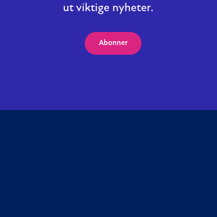
ut viktige nyheter.
Abonner