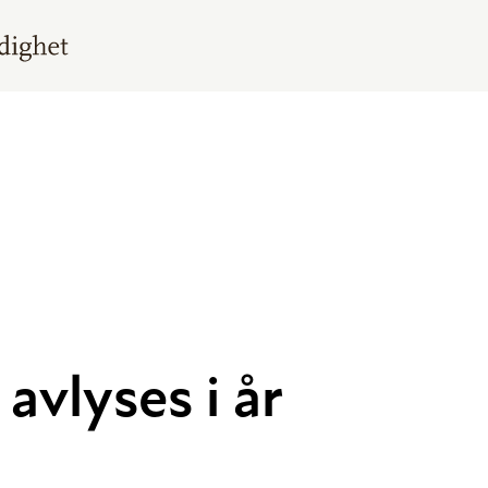
vlyses i år