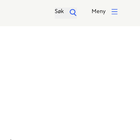
Søk
Meny