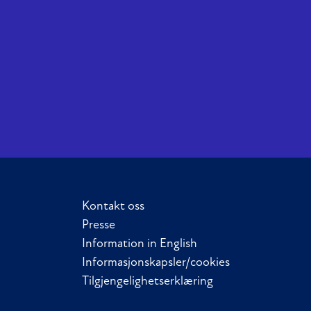
Kontakt oss
Presse
Information in English
Informasjonskapsler/cookies
Tilgjengelighetserklæring