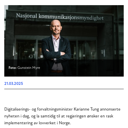
Foto:
Gunstein Myre
21.03.2025
Digitaliserings- og forvaltningsminister Karianne Tung annonserte
nyheten i dag, og la samtidig til at regjeringen ønsker en rask
implementering av lovverket i Norge.