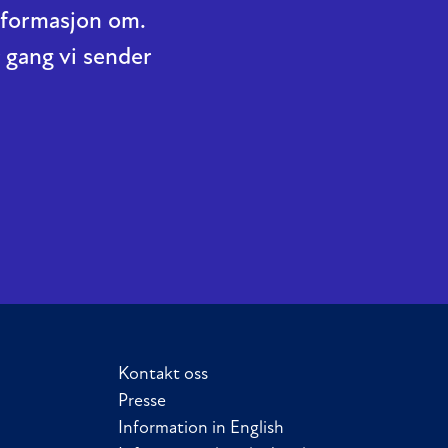
informasjon om.
 gang vi sender
Kontakt oss
Presse
Information in English