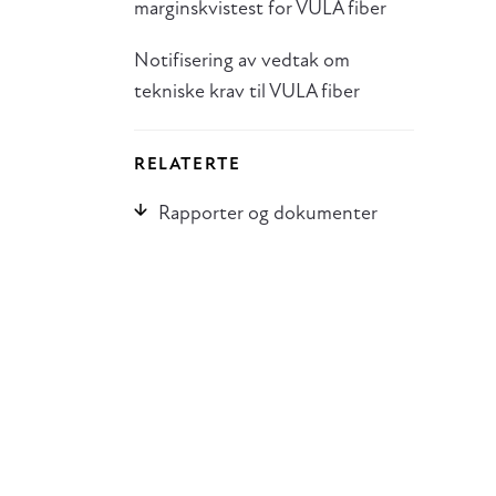
marginskvistest for VULA fiber
Notifisering av vedtak om
tekniske krav til VULA fiber
RELATERTE
Rapporter og dokumenter