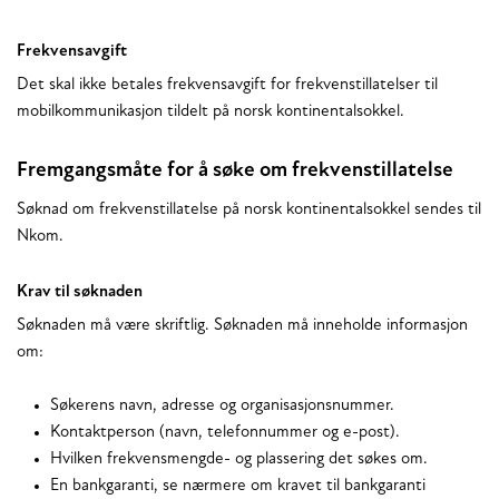
Frekvensavgift
Det skal ikke betales frekvensavgift for frekvenstillatelser til
mobilkommunikasjon tildelt på norsk kontinentalsokkel.
Fremgangsmåte for å søke om frekvenstillatelse
Søknad om frekvenstillatelse på norsk kontinentalsokkel sendes til
Nkom.
Krav til søknaden
Søknaden må være skriftlig. Søknaden må inneholde informasjon
om:
Søkerens navn, adresse og organisasjonsnummer.
Kontaktperson (navn, telefonnummer og e-post).
Hvilken frekvensmengde- og plassering det søkes om.
En bankgaranti, se nærmere om kravet til bankgaranti