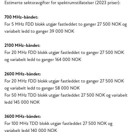
Estimerte sektoravgifter for spektrumstillatelser (2023 priser):
700 MHz-båndet:
For 5 MHz FDD blokk utgjør fastleddet to ganger 27 500 NOK og
variabelt ledd to ganger 39 000 NOK
2100 MHz-båndet:
For 20 MHz FDD blokk utgjør fastleddet to ganger 27 500 NOK
og variabelt ledd to ganger 164 000 NOK
2600 MHz-båndet:
For 20 MHz FDD blokk utgjør fastleddet to ganger 27 500 NOK
og variabelt ledd to ganger 58 000 NOK
For 50 MHz TDD blokk utgjør fastleddet 27 500 NOK og variabelt
ledd 145 000 NOK
3600 MHz-båndet:
For 100 MHz TDD blokk utgjør fastleddet 27 500 NOK og
variabelt ledd 140 000 NOK