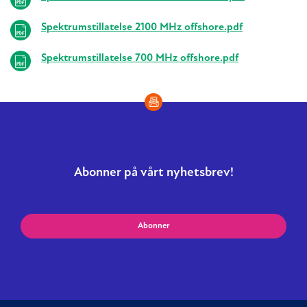
Spektrumstillatelse 2100 MHz offshore.pdf
Spektrumstillatelse 700 MHz offshore.pdf
Abonner på vårt nyhetsbrev!
Abonner