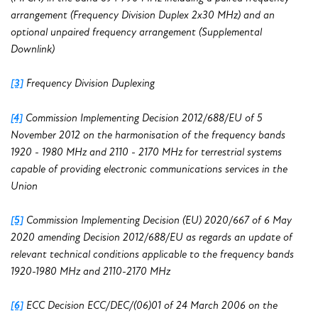
arrangement (Frequency Division Duplex 2x30 MHz) and an
optional unpaired frequency arrangement (Supplemental
Downlink)
[3]
Frequency Division Duplexing
[4]
Commission Implementing Decision 2012/688/EU of 5
November 2012 on the harmonisation of the frequency bands
1920 - 1980 MHz and 2110 - 2170 MHz for terrestrial systems
capable of providing electronic communications services in the
Union
[5]
Commission Implementing Decision (EU) 2020/667 of 6 May
2020 amending Decision 2012/688/EU as regards an update of
relevant technical conditions applicable to the frequency bands
1920-1980 MHz and 2110-2170 MHz
[6]
ECC Decision ECC/DEC/(06)01 of 24 March 2006 on the