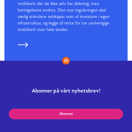
mobilnett der de ikke selv har dekning, men
betingelsene endres. Den nye reguleringen skal
særlig stimulere selskaper som vil investere i egen
infrastruktur, og legge til rette for tre uavhengige
mobilnett over hele landet.
Abonner på vårt nyhetsbrev!
Abonner