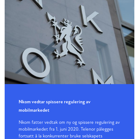
Nkom vedtar spissere regulering av
mobilmarkedet
Nkom fatter vedtak om ny og spissere regulering av
mobilmarkedet fra 1. juni 2020. Telenor pålegges
fortsatt å la konkurrenter bruke selskapets