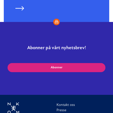
Abonner på vårt nyhetsbrev!
Abonner
Kontakt oss
Presse