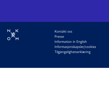
Kontakt oss
Presse
Information in English
Informasjonskapsler/cookies
Tilgjengelighetserklæring