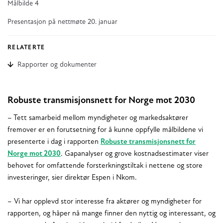
Målbilde 4
Presentasjon på nettmøte 20. januar
RELATERTE
Rapporter og dokumenter
Robuste transmisjonsnett for Norge mot 2030
– Tett samarbeid mellom myndigheter og markedsaktører
fremover er en forutsetning for å kunne oppfylle målbildene vi
presenterte i dag i rapporten
Robuste transmisjonsnett for
Norge mot 2030
. Gapanalyser og grove kostnadsestimater viser
behovet for omfattende forsterkningstiltak i nettene og store
investeringer, sier direktør Espen i Nkom.
– Vi har opplevd stor interesse fra aktører og myndigheter for
rapporten, og håper nå mange finner den nyttig og interessant, og