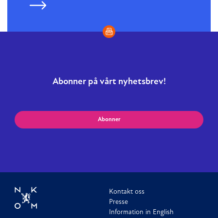
Abonner på vårt nyhetsbrev!
Abonner
Kontakt oss
Presse
Information in English