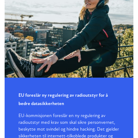
EU foreslår ny regulering av radioutstyr for å
bedre datasikkerheten
EU-kommisjonen foreslår en ny regulering av
radioutstyr med krav som skal sikre personvernet,
beskytte mot svindel og hindre hacking. Det gjelder
sikkerheten til internett-tilkoblede produkter og