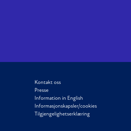
Kontakt oss
Presse
Information in English
Informasjonskapsler/cookies
Tilgjengelighetserklæring