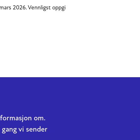
 mars 2026. Vennligst oppgi
informasjon om.
 gang vi sender