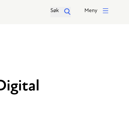
Søk
Meny
Digital