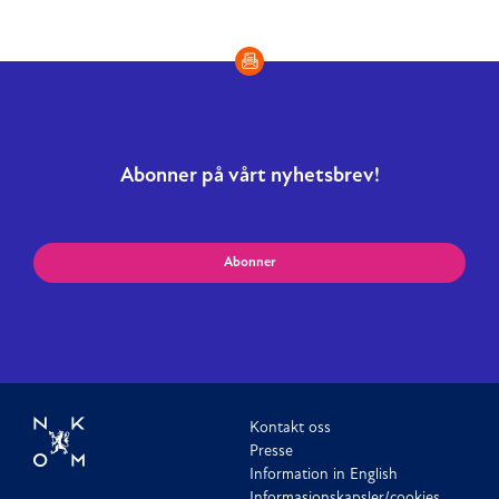
Abonner på vårt nyhetsbrev!
Abonner
Kontakt oss
Presse
Information in English
Informasjonskapsler/cookies