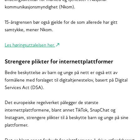
kommunikasjonsmyndighet (Nkom).
15-årsgrensen bør også gjelde for de som allerede har gitt
samtykke, mener Nkom.
Les høringsuttalelsen her.
Strengere plikter for internettplattformer
Bedre beskyttelse av barn og unge på nett er også ett av
formålene med forslaget til digitaltjenestelov, basert på Digital
Services Act (DSA).
Det europeiske regelverket pålegger de største
internettplattformene, blant annet TikTok, SnapChat og
Instagram, strengere plikter til å beskytte barn og unge på sine
plattformer.