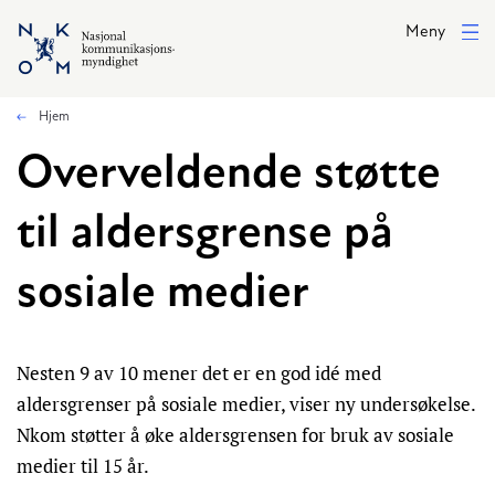
Hopp til hovedinnhold
Meny
Hjem
Overveldende støtte
til aldersgrense på
sosiale medier
Nesten 9 av 10 mener det er en god idé med
aldersgrenser på sosiale medier, viser ny undersøkelse.
Nkom støtter å øke aldersgrensen for bruk av sosiale
medier til 15 år.