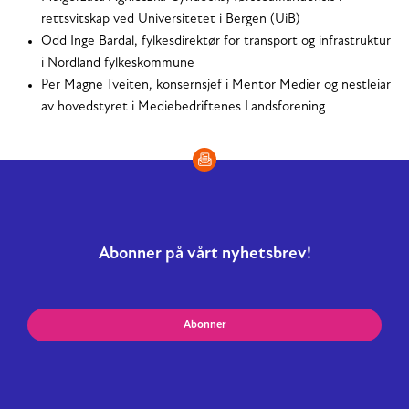
rettsvitskap ved Universitetet i Bergen (UiB)
Odd Inge Bardal, fylkesdirektør for transport og infrastruktur
i Nordland fylkeskommune
Per Magne Tveiten, konsernsjef i Mentor Medier og nestleiar
av hovedstyret i Mediebedriftenes Landsforening
Abonner på vårt nyhetsbrev!
Abonner