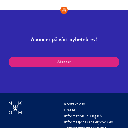
Abonner på vårt nyhetsbrev!
Abonner
Kontakt oss
Presse
Information in English
Informasjonskapsler/cookies