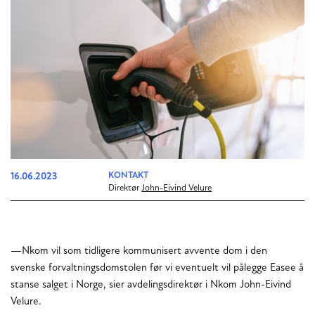
16.06.2023
KONTAKT
Direktør
John-Eivind Velure
—Nkom vil som tidligere kommunisert avvente dom i den
svenske forvaltningsdomstolen før vi eventuelt vil pålegge Easee å
stanse salget i Norge, sier avdelingsdirektør i Nkom John-Eivind
Velure.