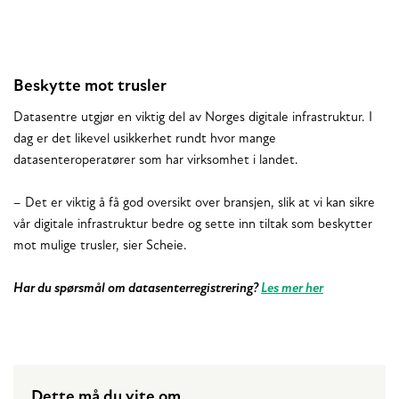
Beskytte mot trusler
Datasentre utgjør en viktig del av Norges digitale infrastruktur. I
dag er det likevel usikkerhet rundt hvor mange
datasenteroperatører som har virksomhet i landet.
– Det er viktig å få god oversikt over bransjen, slik at vi kan sikre
vår digitale infrastruktur bedre og sette inn tiltak som beskytter
mot mulige trusler, sier Scheie.
Har du spørsmål om datasenterregistrering?
Les mer her
Dette må du vite om