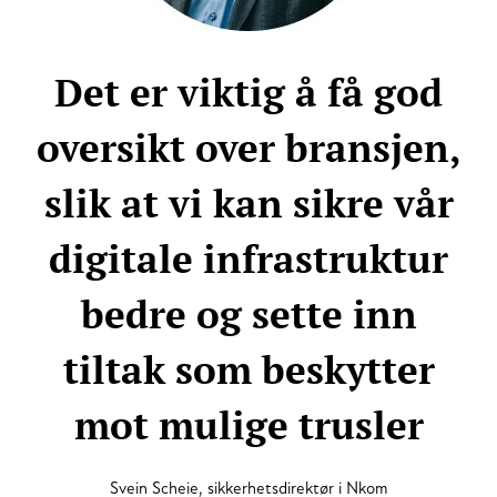
Det er viktig å få god
oversikt over bransjen,
slik at vi kan sikre vår
digitale infrastruktur
bedre og sette inn
tiltak som beskytter
mot mulige trusler
Svein Scheie, sikkerhetsdirektør i Nkom