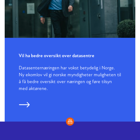
Vil ha bedre oversikt over datasentre
Datasenternæringen har vokst betydelig i Norge.
Ny ekomlov vil gi norske myndigheter muligheten til
å få bedre oversikt over næringen og føre tilsyn
med aktørene.