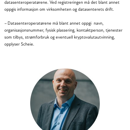
datasenteroperatørene. Ved registreringen må det blant annet
oppgis informasjon om virksomheten og datasenterets drift.
– Datasenteroperatørene må blant annet oppgi navn,
organisasjonsnummer, fysisk plassering, kontaktperson, tjenester
som tilbys, strømforbruk og eventuell kryptovalutautvinning,
opplyser Scheie.