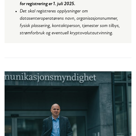
for registrering er 1. juli 2025.
Det skal registreres opplysninger om
datasenteroperatørens navn, organisasjonsnummer,
fysisk plassering, kontaktperson, tjenester som tilbys,
strømforbruk og eventuell kryptovalutautvinning.