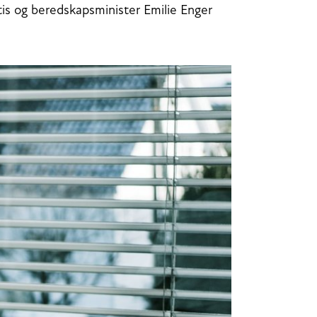
tis og beredskapsminister Emilie Enger