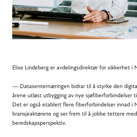
Elise Lindeberg er avdelingsdirektør for sikkerhet 
—
Datasenternæringen bidrar til å styrke den digital
årene utløst utbygging av nye sjøfiberforbindelser 
Det er også etablert flere fiberforbindelser innad 
bransjeaktørene og ser frem til å jobbe tettere med
beredskapsperspektiv.