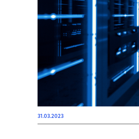
31.03.2023