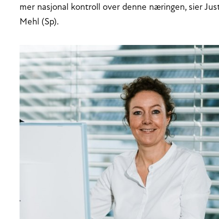
mer nasjonal kontroll over denne næringen, sier Jus
Mehl (Sp).