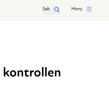
Søk
Meny
 kontrollen