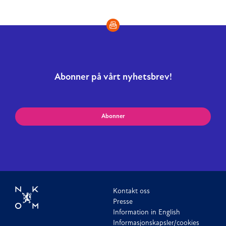
Abonner på vårt nyhetsbrev!
Abonner
Kontakt oss
Presse
Information in English
Informasjonskapsler/cookies