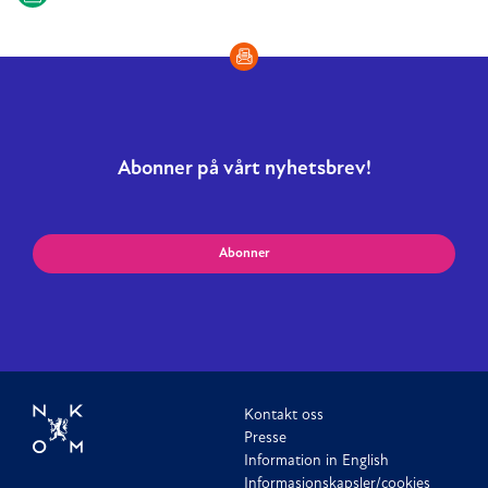
Abonner på vårt nyhetsbrev!
Abonner
Kontakt oss
Presse
Information in English
Informasjonskapsler/cookies