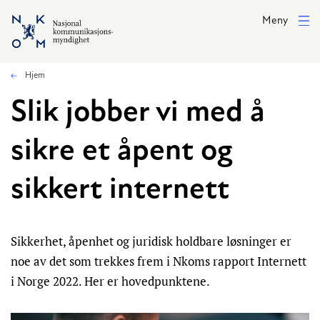
Hopp til hovedinnhold
Meny
Hjem
Slik jobber vi med å
sikre et åpent og
sikkert internett
Sikkerhet, åpenhet og juridisk holdbare løsninger er
noe av det som trekkes frem i Nkoms rapport Internett
i Norge 2022. Her er hovedpunktene.