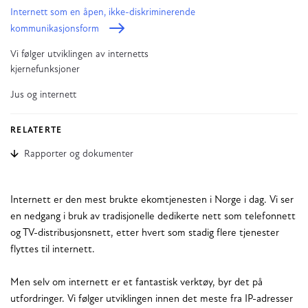
Internett som en åpen, ikke-diskriminerende
kommunikasjonsform
Vi følger utviklingen av internetts
kjernefunksjoner
Jus og internett
RELATERTE
Rapporter og dokumenter
Internett er den mest brukte ekomtjenesten i Norge i dag. Vi ser
en nedgang i bruk av tradisjonelle dedikerte nett som telefonnett
og TV-distribusjonsnett, etter hvert som stadig flere tjenester
flyttes til internett.
Men selv om internett er et fantastisk verktøy, byr det på
utfordringer. Vi følger utviklingen innen det meste fra IP-adresser