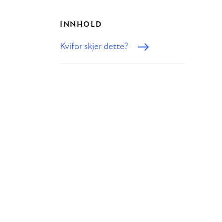
INNHOLD
Kvifor skjer dette?