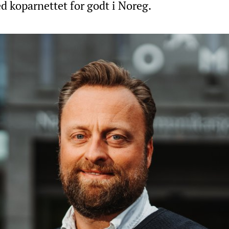
ed koparnettet for godt i Noreg.