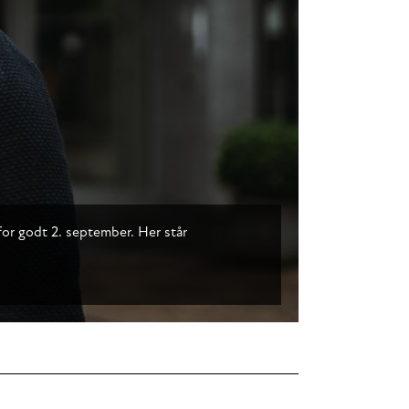
or godt 2. september. Her står