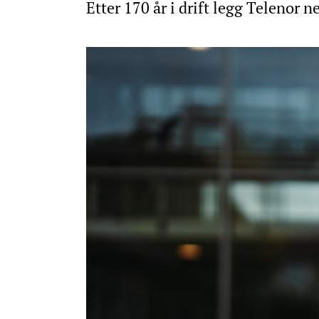
Etter 170 år i drift legg Telenor n