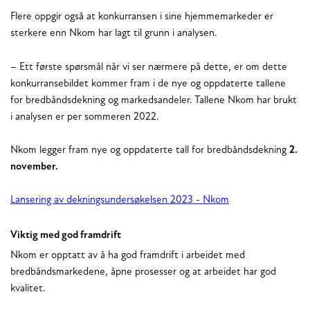
Flere oppgir også at konkurransen i sine hjemmemarkeder er
sterkere enn Nkom har lagt til grunn i analysen.
– Ett første spørsmål når vi ser nærmere på dette, er om dette
konkurransebildet kommer fram i de nye og oppdaterte tallene
for bredbåndsdekning og markedsandeler. Tallene Nkom har brukt
i analysen er per sommeren 2022.
Nkom legger fram nye og oppdaterte tall for bredbåndsdekning
2.
november.
Lansering av dekningsundersøkelsen 2023 - Nkom
Viktig med god framdrift
Nkom er opptatt av å ha god framdrift i arbeidet med
bredbåndsmarkedene, åpne prosesser og at arbeidet har god
kvalitet.