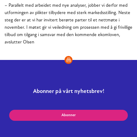
– Parallelt med arbeidet med nye analyser, jobber vi derfor med
utformingen av plikter tilbydere med sterk markedsstilling. Neste
steg der er at vi har invitert berørte parter til et nettmøte i
november. I møtet gir vi veiledning om prosessen med å gi frivillige
tilbud om tilgang i samsvar med den kommende ekomloven,
avslutter Olsen
Abonner på vårt nyhetsbrev!
Abonner