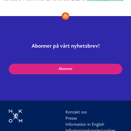
Abonner på vårt nyhetsbrev!
Abonner
Kontakt oss
Presse
Information in English
Informasjonskapsler/cookies