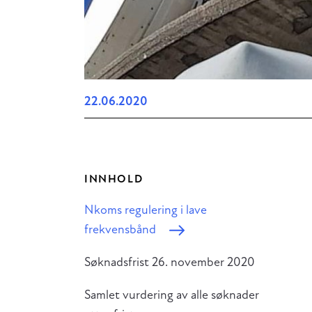
22.06.2020
INNHOLD
Nkoms regulering i lave
frekvensbånd
Søknadsfrist 26. november 2020
Samlet vurdering av alle søknader