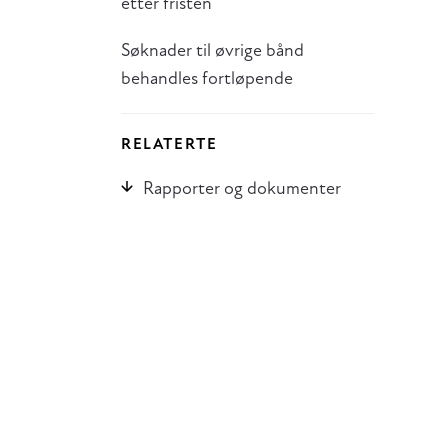
etter fristen
Søknader til øvrige bånd
behandles fortløpende
RELATERTE
Rapporter og dokumenter