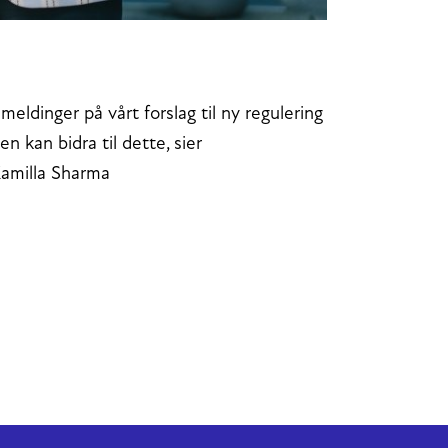
meldinger på vårt forslag til ny regulering
 kan bidra til dette, sier
Kamilla Sharma