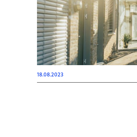
18.08.2023