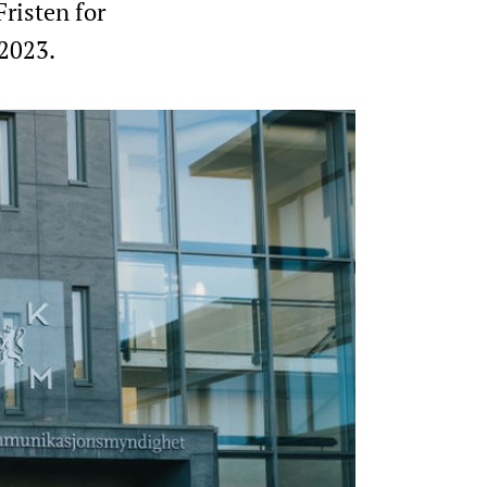
Fristen for
 2023.