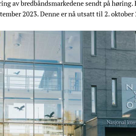
lering av bredbåndsmarkedene sendt på høring. 
eptember 2023. Denne er nå utsatt til 2. oktober