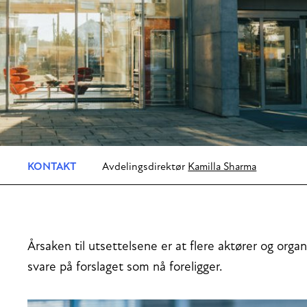
KONTAKT
Avdelingsdirektør
Kamilla Sharma
Årsaken til utsettelsene er at flere aktører og orga
svare på forslaget som nå foreligger.