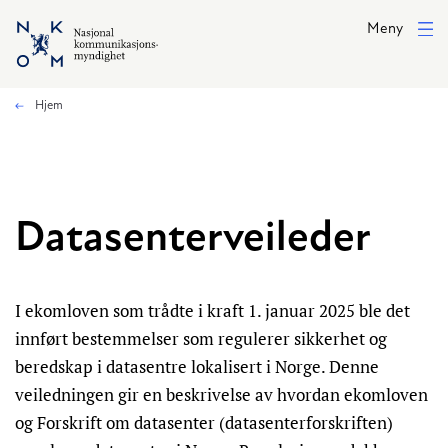
Hopp til hovedinnhold
Meny
Hjem
Datasenterveileder
I ekomloven som trådte i kraft 1. januar 2025 ble det
innført bestemmelser som regulerer sikkerhet og
beredskap i datasentre lokalisert i Norge. Denne
veiledningen gir en beskrivelse av hvordan ekomloven
og Forskrift om datasenter (datasenterforskriften)