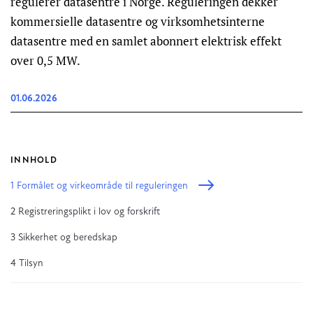
regulerer datasentre i Norge. Reguleringen dekker
kommersielle datasentre og virksomhetsinterne
datasentre med en samlet abonnert elektrisk effekt
over 0,5 MW.
01.06.2026
INNHOLD
1 Formålet og virkeområde til reguleringen
2 Registreringsplikt i lov og forskrift
3 Sikkerhet og beredskap
4 Tilsyn