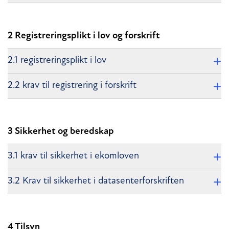
2 Registreringsplikt i lov og forskrift
2.1 registreringsplikt i lov
2.2 krav til registrering i forskrift
3 Sikkerhet og beredskap
3.1 krav til sikkerhet i ekomloven
3.2 Krav til sikkerhet i datasenterforskriften
4 Tilsyn