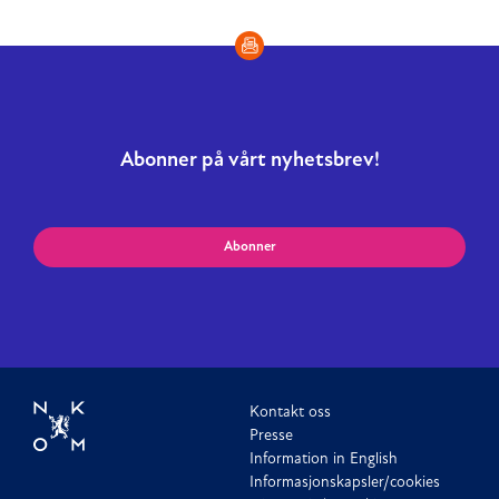
Abonner på vårt nyhetsbrev!
Abonner
Kontakt oss
Presse
Information in English
Informasjonskapsler/cookies