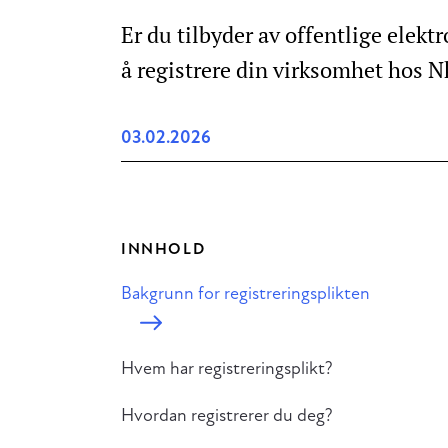
Er du tilbyder av offentlige elekt
å registrere din virksomhet hos 
03.02.2026
INNHOLD
Bakgrunn for registreringsplikten
Hvem har registreringsplikt?
Hvordan registrerer du deg?