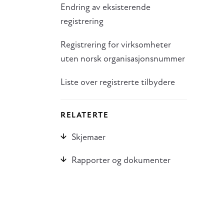
Endring av eksisterende
registrering
Registrering for virksomheter
uten norsk organisasjonsnummer
Liste over registrerte tilbydere
RELATERTE
Skjemaer
Rapporter og dokumenter