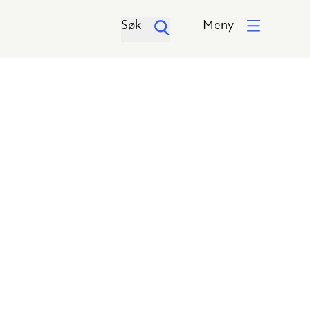
Søk
Meny