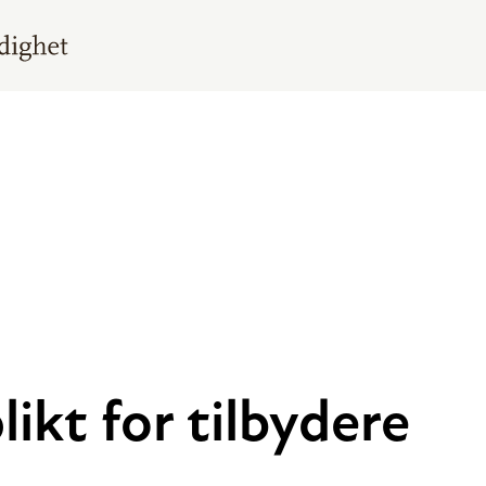
likt for tilbydere