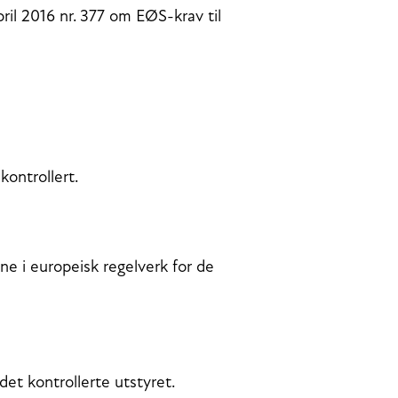
 april 2016 nr. 377 om EØS-krav til
kontrollert.
ne i europeisk regelverk for de
det kontrollerte utstyret.