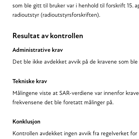
som ble gitt til bruker var i henhold til forskrift 15.
radioutstyr (radioutstyrsforskriften).
Resultat av kontrollen
Administrative krav
Det ble ikke avdekket avvik på de kravene som ble 
Tekniske krav
Målingene viste at SAR-verdiene var innenfor krave
frekvensene det ble foretatt målinger på.
Konklusjon
Kontrollen avdekket ingen avvik fra regelverket for 