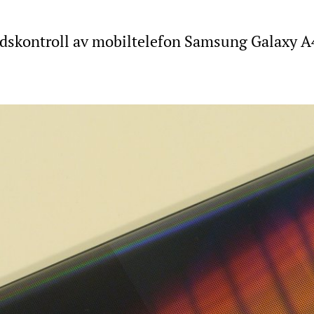
dskontroll av mobiltelefon Samsung Galaxy A