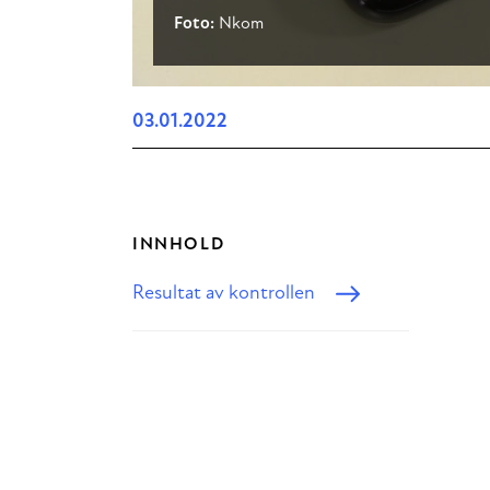
Foto:
Nkom
03.01.2022
INNHOLD
Resultat av kontrollen