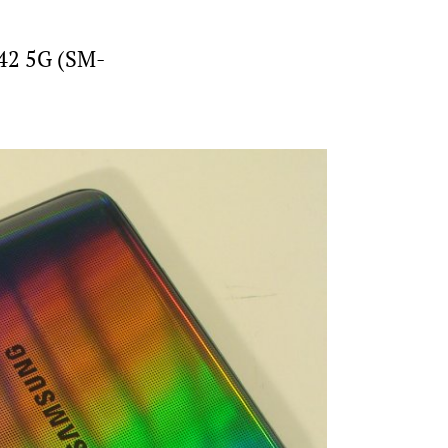
42 5G (SM-