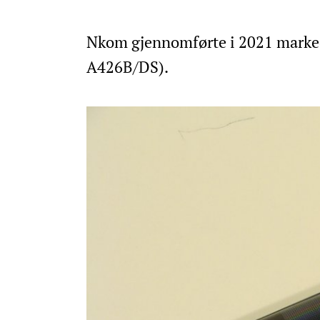
Nkom gjennomførte i 2021 marke
A426B/DS).