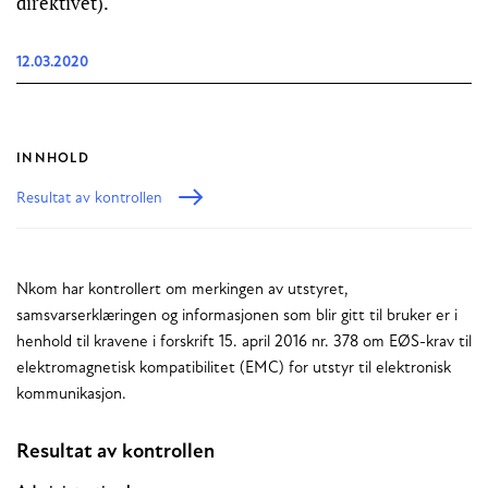
direktivet).
12.03.2020
INNHOLD
Resultat av kontrollen
Nkom har kontrollert om merkingen av utstyret,
samsvarserklæringen og informasjonen som blir gitt til bruker er i
henhold til kravene i forskrift 15. april 2016 nr. 378 om EØS-krav til
elektromagnetisk kompatibilitet (EMC) for utstyr til elektronisk
kommunikasjon.
Resultat av kontrollen