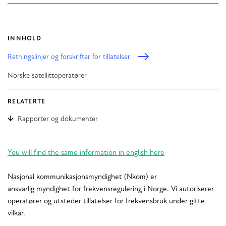
INNHOLD
Retningslinjer og forskrifter for tillatelser
Norske satellittoperatører
RELATERTE
Rapporter og dokumenter
You will find the same information in english here
Nasjonal kommunikasjonsmyndighet (Nkom) er
ansvarlig myndighet for frekvensregulering i Norge. Vi autoriserer
operatører og utsteder tillatelser for frekvensbruk under gitte
vilkår.