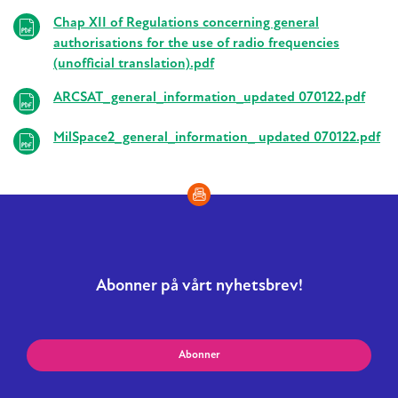
Chap XII of Regulations concerning general
authorisations for the use of radio frequencies
(unofficial translation).pdf
ARCSAT_general_information_updated 070122.pdf
MilSpace2_general_information_ updated 070122.pdf
Abonner på vårt nyhetsbrev!
Abonner