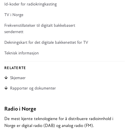
Id-koder for radiokringkasting
TV i Norge
Frekvenstillatelser til digitalt bakkebasert
sendernett
Dekningskart for det digitale bakkenettet for TV
Teknisk informasjon
RELATERTE
Skjemaer
Rapporter og dokumenter
Radio i Norge
De mest kjente teknologiene for å distribuere radioinnhold i
Norge er digital radio (DAB) og analog radio (FM).