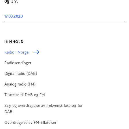
og TV.
17.03.2020
INNHOLD
Radio i Norge
Radiosendinger
Digital radio (DAB)
Analog radio (FM)
Tillatelse til DAB og FM
Salg og overdragelse av frekvenstillatelser for
DAB
Overdragelse av FM-tillatelser