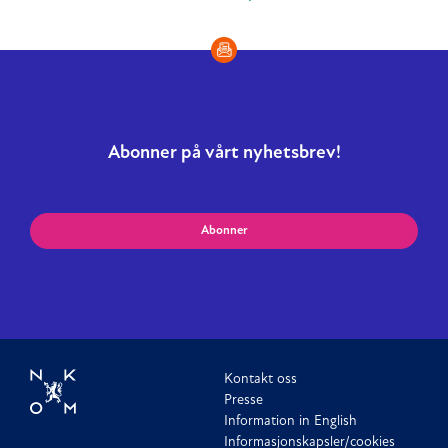
Abonner på vårt nyhetsbrev!
Abonner
Kontakt oss
Presse
Information in English
Informasjonskapsler/cookies