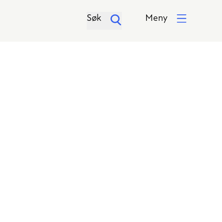
Søk
Meny