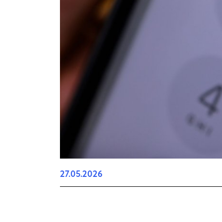
27.05.2026