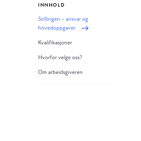
INNHOLD
Stillingen – ansvar og
hovedoppgaver
Kvalifikasjoner
Hvorfor velge oss?
Om arbeidsgiveren