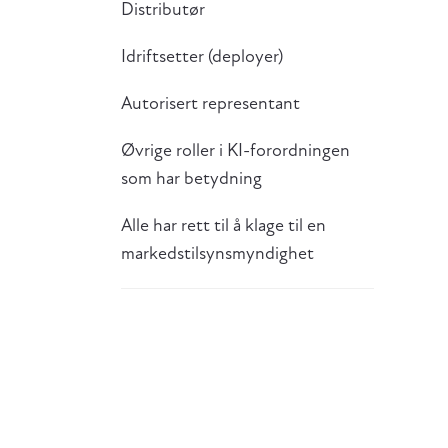
Distributør
Idriftsetter (deployer)
Autorisert representant
Øvrige roller i KI-forordningen
som har betydning
Alle har rett til å klage til en
markedstilsynsmyndighet