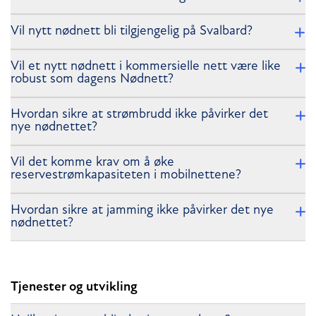
Vil nytt nødnett bli tilgjengelig på Svalbard?
Vil et nytt nødnett i kommersielle nett være like
robust som dagens Nødnett?
Hvordan sikre at strømbrudd ikke påvirker det
nye nødnettet?
Vil det komme krav om å øke
reservestrømkapasiteten i mobilnettene?
Hvordan sikre at jamming ikke påvirker det nye
nødnettet?
Tjenester og utvikling