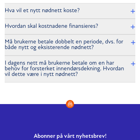
Hva vil et nytt nødnett koste?
Hvordan skal kostnadene finansieres?
Må brukerne betale dobbelt en periode, dvs. for
både nytt og eksisterende nødnett?
I dagens nett må brukerne betale om en har
behov for forsterket innendørsdekning. Hvordan
vil dette være i nytt nødnett?
Abonner på vårt nyhetsbrev!