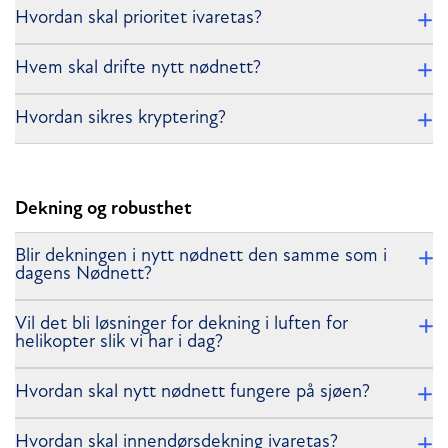
Hvordan skal prioritet ivaretas?
Hvem skal drifte nytt nødnett?
Hvordan sikres kryptering?
Dekning og robusthet
Blir dekningen i nytt nødnett den samme som i
dagens Nødnett?
Vil det bli løsninger for dekning i luften for
helikopter slik vi har i dag?
Hvordan skal nytt nødnett fungere på sjøen?
Hvordan skal innendørsdekning ivaretas?