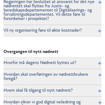
Regjeringen har besluttet at ansvaret for det nye
nødnettet skal flyttes fra Justis- og
beredskapsdepartementet til Digitaliserings- og
forvaltningsdepartementet. Vil dette føre til
forsinkelser i prosjektet?
Vil ny organisering føre til økte kostnader?
Overgangen til nytt nødnett
Hvorfor må dagens Nødnett byttes ut?
Hvordan skal overføringen av nødnettbrukere
foregå?
Hvem skal få tilgang til nytt nødnett?
Hvordan sikrer vi god digital veiledning og