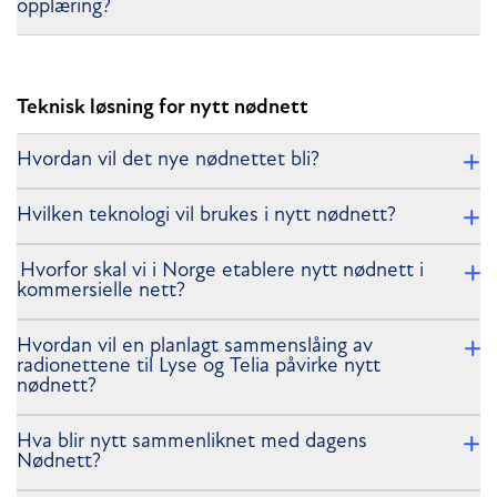
opplæring?
Teknisk løsning for nytt nødnett
Hvordan vil det nye nødnettet bli?
Hvilken teknologi vil brukes i nytt nødnett?
Hvorfor skal vi i Norge etablere nytt nødnett i
kommersielle nett?
Hvordan vil en planlagt sammenslåing av
radionettene til Lyse og Telia påvirke nytt
nødnett?
Hva blir nytt sammenliknet med dagens
Nødnett?