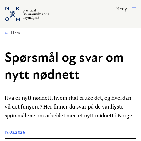
Hopp til hovedinnhold
Meny
Hjem
Spørsmål og svar om
nytt nødnett
Hva er nytt nødnett, hvem skal bruke det, og hvordan
vil det fungere? Her finner du svar på de vanligste
spørsmålene om arbeidet med et nytt nødnett i Norge.
19.03.2026