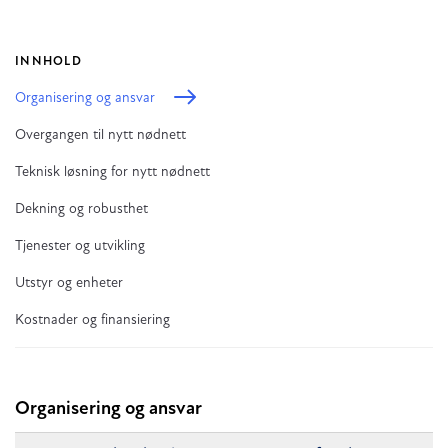
INNHOLD
Organisering og ansvar
Overgangen til nytt nødnett
Teknisk løsning for nytt nødnett
Dekning og robusthet
Tjenester og utvikling
Utstyr og enheter
Kostnader og finansiering
Organisering og ansvar