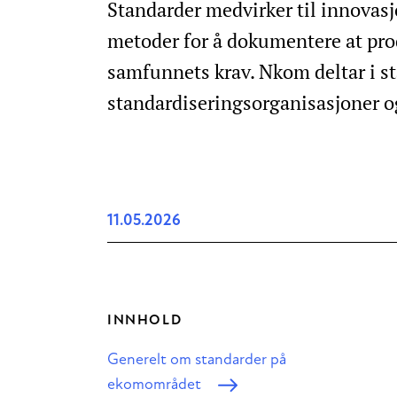
Standarder medvirker til innovasj
metoder for å dokumentere at pro
samfunnets krav. Nkom deltar i st
standardiseringsorganisasjoner og
11.05.2026
INNHOLD
Generelt om standarder på
ekomområdet