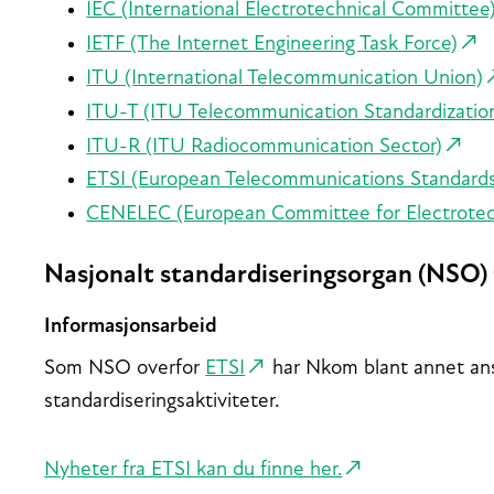
IEC (International Electrotechnical Committee
IETF (The Internet Engineering Task Force)
ITU (International Telecommunication Union)
ITU-T (ITU Telecommunication Standardizatio
ITU-R (ITU Radiocommunication Sector)
ETSI (European Telecommunications Standards 
CENELEC (European Committee for Electrotech
Nasjonalt standardiseringsorgan (NSO) 
Informasjonsarbeid
Som NSO overfor
ETSI
har Nkom blant annet ans
standardiseringsaktiviteter.
Nyheter fra ETSI kan du finne her.