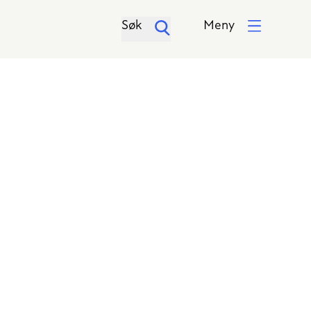
Søk
Meny