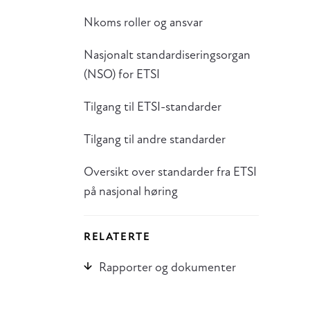
Nkoms roller og ansvar
Nasjonalt standardiseringsorgan
(NSO) for ETSI
Tilgang til ETSI-standarder
Tilgang til andre standarder
Oversikt over standarder fra ETSI
på nasjonal høring
RELATERTE
Rapporter og dokumenter