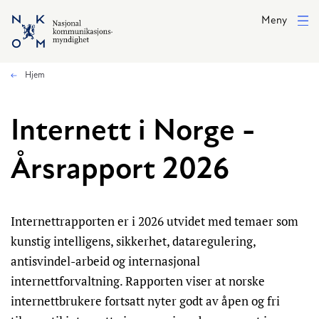
Hopp til hovedinnhold
Meny
Hjem
Internett i Norge -
Årsrapport 2026
Internettrapporten er i 2026 utvidet med temaer som
kunstig intelligens, sikkerhet, dataregulering,
antisvindel-arbeid og internasjonal
internettforvaltning. Rapporten viser at norske
internettbrukere fortsatt nyter godt av åpen og fri