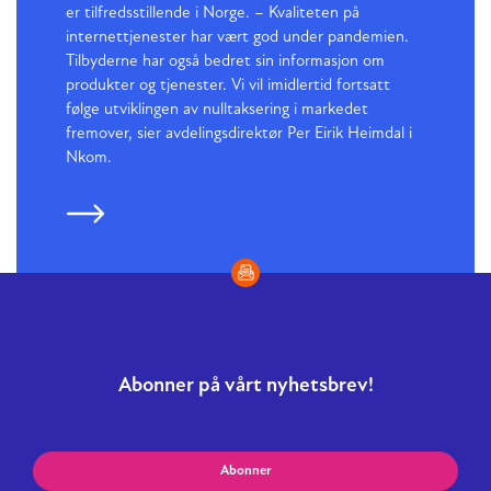
er tilfredsstillende i Norge. – Kvaliteten på
internettjenester har vært god under pandemien.
Tilbyderne har også bedret sin informasjon om
produkter og tjenester. Vi vil imidlertid fortsatt
følge utviklingen av nulltaksering i markedet
fremover, sier avdelingsdirektør Per Eirik Heimdal i
Nkom.
Abonner på vårt nyhetsbrev!
Abonner