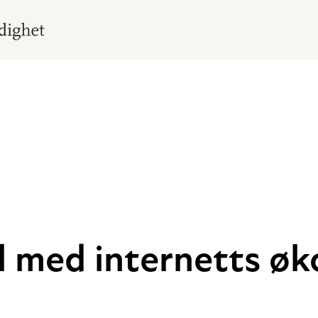
til med internetts 