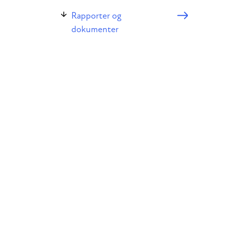
Rapporter og
dokumenter