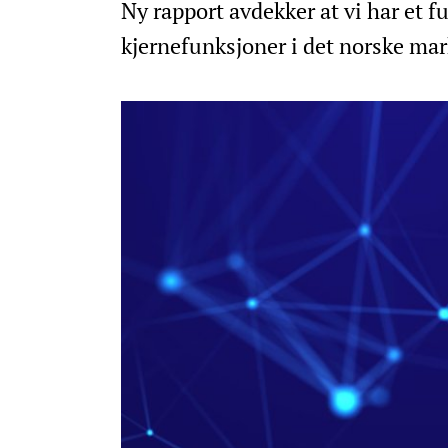
Ny rapport avdekker at vi har et 
kjernefunksjoner i det norske mar