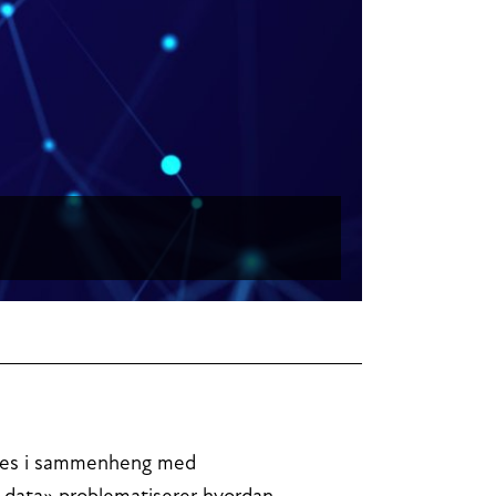
sees i sammenheng med